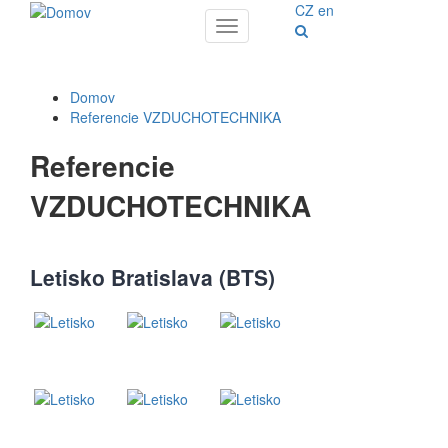
CZ
en
Toggle
navigation
Domov
Referencie VZDUCHOTECHNIKA
Referencie
VZDUCHOTECHNIKA
Letisko Bratislava (BTS)