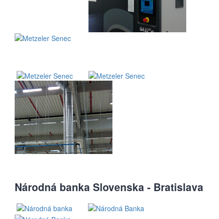
Národná banka Slovenska - Bratislava