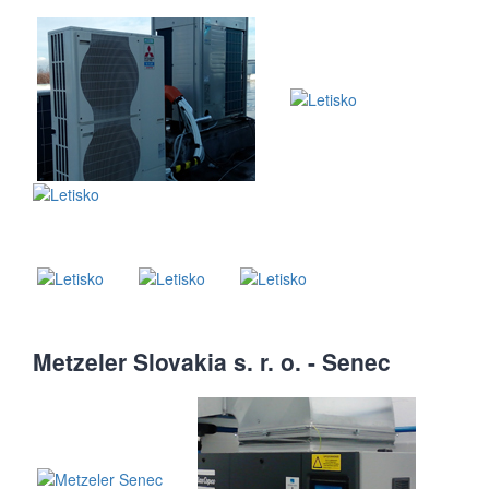
Metzeler Slovakia s. r. o. - Senec