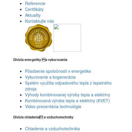
Referencie
Certifikáty
Aktuality
Kontaktujte nás
Divízia energetiky a vykurovania
Pôsobenie spoločnosti v energetike
Vykurovanie a kogenerácia
Systém využitia odpadového tepla z tepelného
zdroja
Výhody kombinovanej výroby tepla a elektriny
Kombinovaná výroba tepla a elektriny (KVET)
Video prezentácia technológie
Divízia chladenia a vzduchotechniky
Chladenie a vzduchotechnika