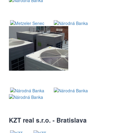
KZT real s.r.o. - Bratislava