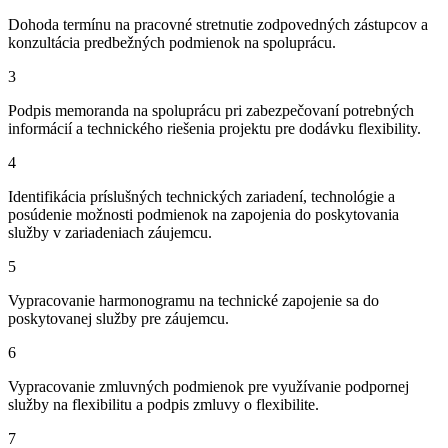
Dohoda termínu na pracovné stretnutie zodpovedných zástupcov a
konzultácia predbežných podmienok na spoluprácu.
3
Podpis memoranda na spoluprácu pri zabezpečovaní potrebných
informácií a technického riešenia projektu pre dodávku flexibility.
4
Identifikácia príslušných technických zariadení, technológie a
posúdenie možnosti podmienok na zapojenia do poskytovania
služby v zariadeniach záujemcu.
5
Vypracovanie harmonogramu na technické zapojenie sa do
poskytovanej služby pre záujemcu.
6
Vypracovanie zmluvných podmienok pre využívanie podpornej
služby na flexibilitu a podpis zmluvy o flexibilite.
7