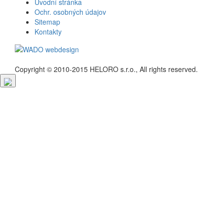
Úvodní stránka
Ochr. osobných údajov
Sitemap
Kontakty
Copyright © 2010-2015 HELORO s.r.o., All rights reserved.