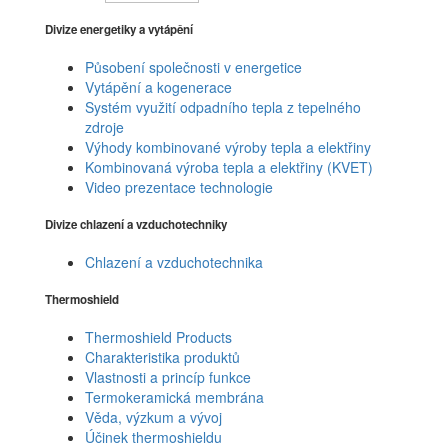
Divize energetiky a vytápění
Působení společnosti v energetice
Vytápění a kogenerace
Systém využití odpadního tepla z tepelného
zdroje
Výhody kombinované výroby tepla a elektřiny
Kombinovaná výroba tepla a elektřiny (KVET)
Video prezentace technologie
Divize chlazení a vzduchotechniky
Chlazení a vzduchotechnika
Thermoshield
Thermoshield Products
Charakteristika produktů
Vlastnosti a princíp funkce
Termokeramická membrána
Věda, výzkum a vývoj
Účinek thermoshieldu