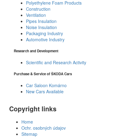
Polyethylene Foam Products
Construction
Ventilation
Pipes Insulation
Noise Insulation
Packaging Industry
Automotive Industry
Research and Development
Scientific and Research Activity
Purchase & Service of ŠKODA Cars
Car Saloon Komárno
New Cars Available
Copyright links
Home
Ochr. osobných údajov
Sitemap