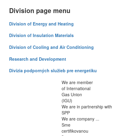
Division page menu
Division of Energy and Heating
Division of Insulation Materials
Division of Cooling and Air Conditioning
Research and Development
Divízia podporných služieb pre energetiku
We are member
of International
Gas Union
(IGU)
We are in partnership with
SPP
We are company ...
Sme
certifikovanou