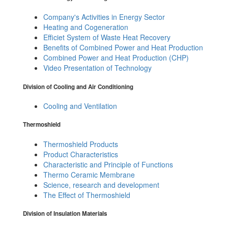
Company's Activities in Energy Sector
Heating and Cogeneration
Efficiet System of Waste Heat Recovery
Benefits of Combined Power and Heat Production
Combined Power and Heat Production (CHP)
Video Presentation of Technology
Division of Cooling and Air Conditioning
Cooling and Ventilation
Thermoshield
Thermoshield Products
Product Characteristics
Characteristic and Principle of Functions
Thermo Ceramic Membrane
Science, research and development
The Effect of Thermoshield
Division of Insulation Materials